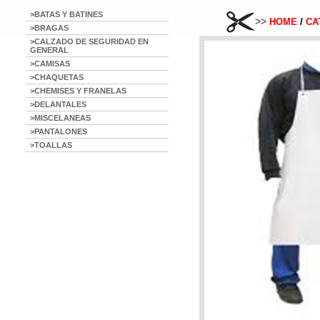
>BATAS Y BATINES
>>
/
HOME
CA
>BRAGAS
>CALZADO DE SEGURIDAD EN
GENERAL
>CAMISAS
>CHAQUETAS
>CHEMISES Y FRANELAS
>DELANTALES
>MISCELANEAS
>PANTALONES
>TOALLAS