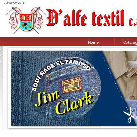
Home
Catalo