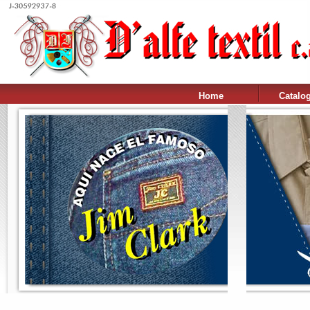
Home
Catalo