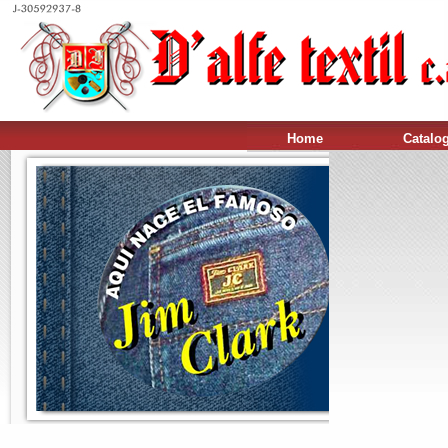
Home
Catalo