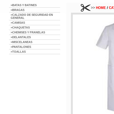
>BATAS Y BATINES
>>
/
HOME
CA
>BRAGAS
>CALZADO DE SEGURIDAD EN
GENERAL
>CAMISAS
>CHAQUETAS
>CHEMISES Y FRANELAS
>DELANTALES
>MISCELANEAS
>PANTALONES
>TOALLAS