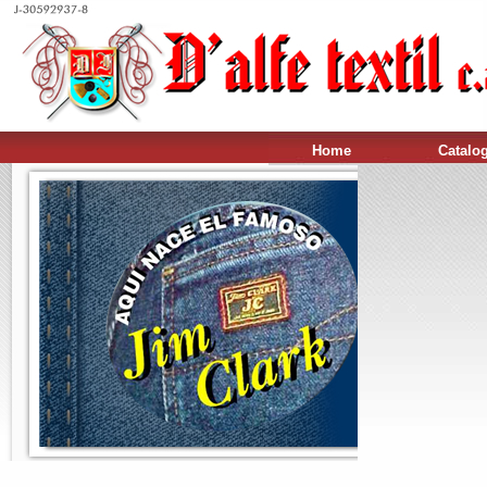
Home
Catalo