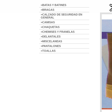
>BATAS Y BATINES
>BRAGAS
>CALZADO DE SEGURIDAD EN
GENERAL
>CAMISAS
>CHAQUETAS
>CHEMISES Y FRANELAS
>DELANTALES
>MISCELANEAS
>PANTALONES
>TOALLAS