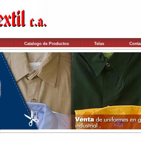
Catalogo de Productos
Telas
Conta