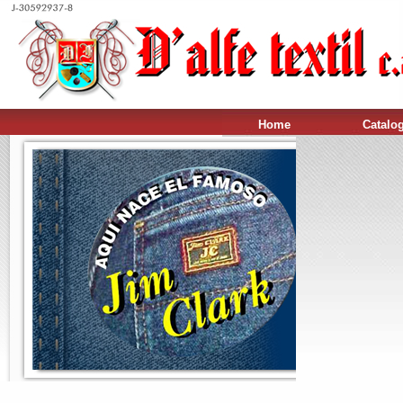
Home
Catalo